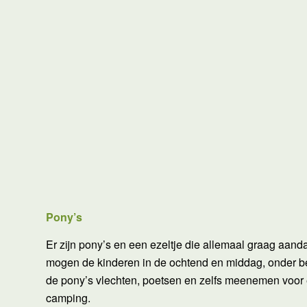
Pony’s
Er zijn pony’s en een ezeltje die allemaal graag aanda
mogen de kinderen in de ochtend en middag, onder b
de pony’s vlechten, poetsen en zelfs meenemen voor
camping.