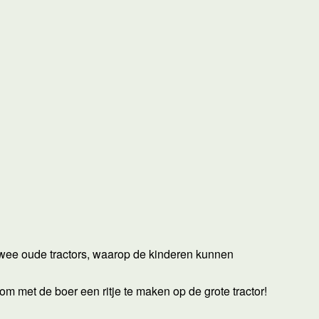
twee oude tractors, waarop de kinderen kunnen
om met de boer een ritje te maken op de grote tractor!