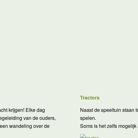
Tractors
cht krijgen! Elke dag
Naast de speeltuin staan 
egeleiding van de ouders,
spelen.
 een wandeling over de
Soms is het zelfs mogelijk 